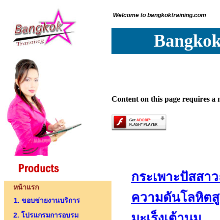
Welcome to bangkoktraining.com
Bangkokt
Content on this page requires a 
กระเพาะปัสสาว
หน้าแรก
ความดันโลหิตสู
1. ขอบข่ายงานบริการ
2. โปรแกรมการอบรม
มะเร็งเต้านม