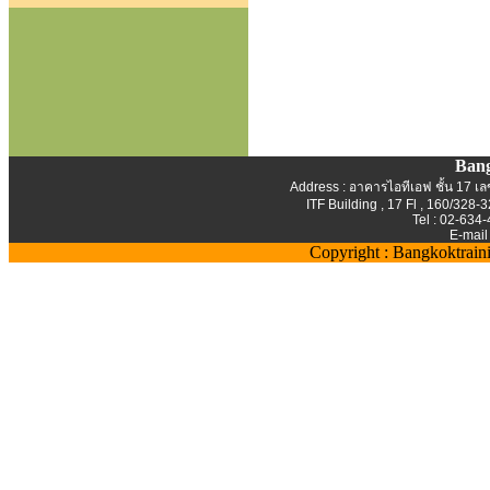
Bang
Address : อาคารไอทีเอฟ ชั้น 17 เลข
ITF Building , 17 Fl , 160/32
Tel : 02-634
E-mail
Copyright : Bangkoktrain