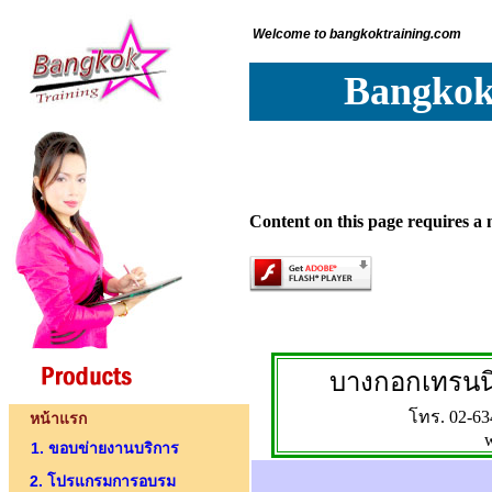
Welcome to bangkoktraining.com
Bangkokt
Content on this page requires a 
บางกอกเทรนนิ่
โทร. 02-63
หน้าแรก
1. ขอบข่ายงานบริการ
2. โปรแกรมการอบรม