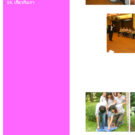
14. เกี่ยวกับเรา