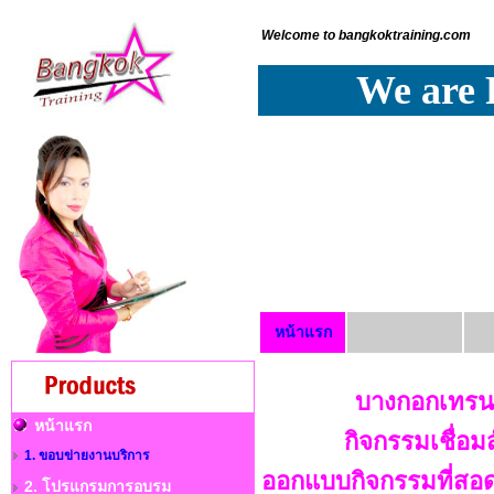
Welcome to bangkoktraining.com
We are 
หน้าแรก
บางกอกเทรนน
หน้าแรก
กิจกรรมเชื่อม
1. ขอบข่ายงานบริการ
ออกแบบกิจกรรมที่สอ
2. โปรแกรมการอบรม