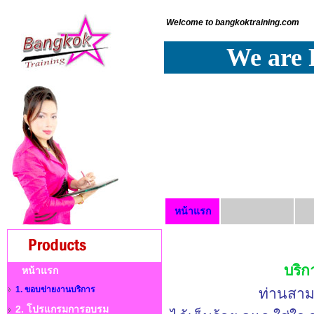
Welcome to bangkoktraining.com
We are 
หน้าแรก
บริกา
หน้าแรก
1. ขอบข่ายงานบริการ
ท่านสาม
2. โปรแกรมการอบรม