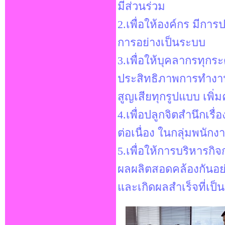
มีส่วนร่วม
2.เพื่อให้องค์กร มีก
การอย่างเป็นระบบ
3.เพื่อให้บุคลากรทุกระ
ประสิทธิภาพการทำง
สูญเสียทุกรูปแบบ เพิ
4.เพื่อปลูกจิตสำนึกเรื
ต่อเนื่อง ในกลุ่มพนักง
5.เพื่อให้การบริหารกิจก
ผลผลิตสอดคล้องกันอย
และเกิดผลสำเร็จที่เป็