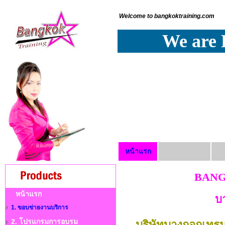
Welcome to bangkoktraining.com
We are 
หน้าแรก
BANG
หน้าแรก
บ
1. ขอบข่ายงานบริการ
2. โปรแกรมการอบรม
บริษัทบางกอกเทรนนิ่ง