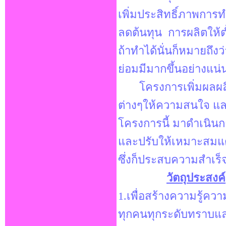
เพิ่มประสิทธิ์ภาพการ
ลดต้นทุน การผลิตให้ต
ถ้าทำได้นั่นก็หมายถึง
ย่อมมีมากขึ้นอย่างแน
โครงการเพิ่มผลผลิต 
ต่างๆให้ความสนใจ แ
โครงการนี้ มาดำเนินกา
และปรับให้เหมาะสมแต
ซึ่งก็ประสบความสำเร็จ
วัตถุประสงค์
1.เพื่อสร้างความรู้ควา
ทุกคนทุกระดับทราบแ